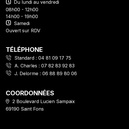
Du lundi au vendredi
08h00 - 12h00
14h00 - 19h00
Samedi
Ouvert sur RDV
TÉLÉPHONE
Standard :
04 81 09 17 75
A. Charles :
07 82 83 92 83
J. Delorme :
06 88 89 80 06
COORDONNÉES
2 Boulevard Lucien Sampaix
69190 Saint Fons