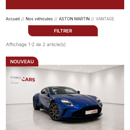
Accueil
Nos véhicules
ASTON MARTIN
VANTAGE
FILTRER
Affichage 1-2 de 2 article(s)
NOUVEAU