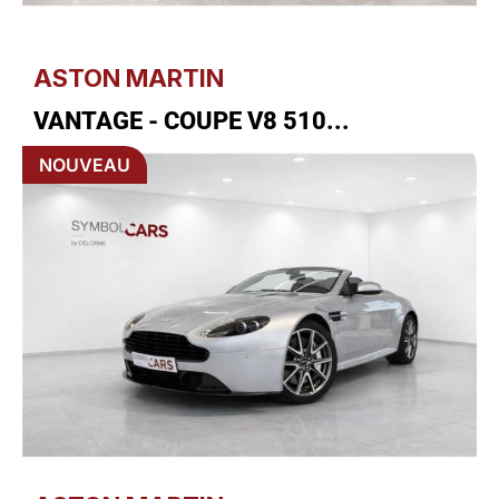
ASTON MARTIN
VANTAGE - COUPE V8 510...
NOUVEAU