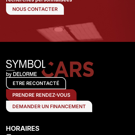
NOUS CONTACTER
ETRE RECONTACTÉ
PRENDRE RENDEZ-VOUS
DEMANDER UN FINANCEMENT
HORAIRES