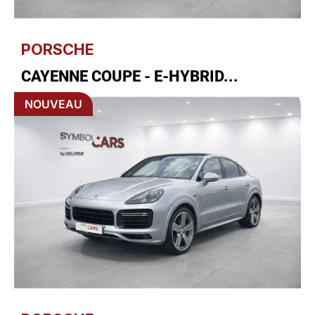
PORSCHE
CAYENNE COUPE - E-HYBRID...
NOUVEAU