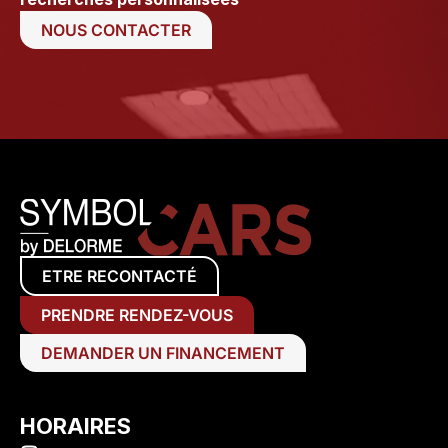
NOUS CONTACTER
ETRE RECONTACTÉ
PRENDRE RENDEZ-VOUS
DEMANDER UN FINANCEMENT
HORAIRES