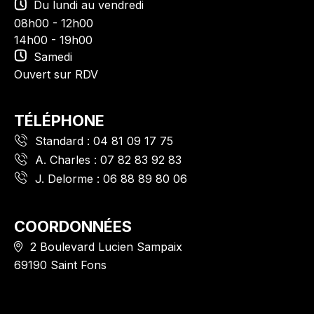
Du lundi au vendredi
08h00 - 12h00
14h00 - 19h00
Samedi
Ouvert sur RDV
TÉLÉPHONE
Standard :
04 81 09 17 75
A. Charles :
07 82 83 92 83
J. Delorme :
06 88 89 80 06
COORDONNÉES
2 Boulevard Lucien Sampaix
69190 Saint Fons