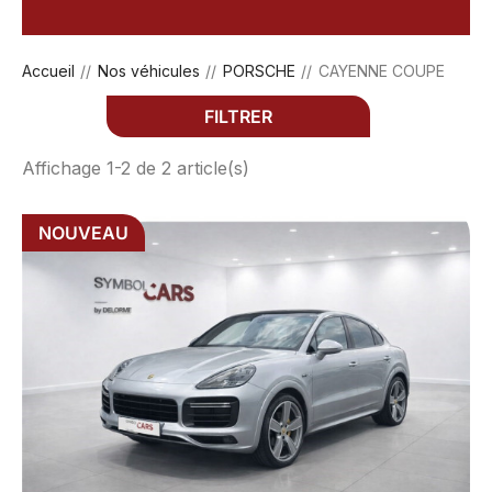
Accueil
Nos véhicules
PORSCHE
CAYENNE COUPE
FILTRER
Affichage 1-2 de 2 article(s)
NOUVEAU