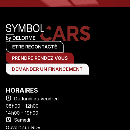
ETRE RECONTACTÉ
PRENDRE RENDEZ-VOUS
DEMANDER UN FINANCEMENT
HORAIRES
Du lundi au vendredi
08h00 - 12h00
14h00 - 19h00
Samedi
Ouvert sur RDV