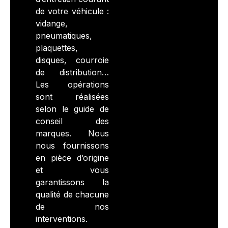
de votre véhicule :
vidange,
pneumatiques,
plaquettes,
disques, courroie
de distribution…
Les opérations
sont réalisées
selon le guide de
conseil des
marques. Nous
nous fournissons
en pièce d’origine
et vous
garantissons la
qualité de chacune
de nos
interventions.