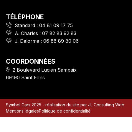
TÉLÉPHONE
Standard :
04 81 09 17 75
A. Charles :
07 82 83 92 83
J. Delorme :
06 88 89 80 06
COORDONNÉES
2 Boulevard Lucien Sampaix
69190 Saint Fons
Symbol Cars 2025 - réalisation du site par
JL Consulting Web
Mentions légales
Politique de confidentialité