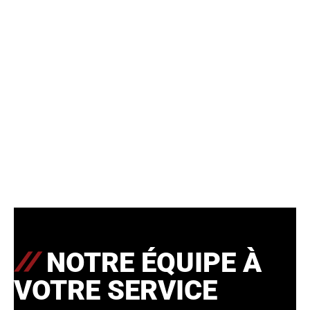
NOTRE ÉQUIPE À
VOTRE SERVICE