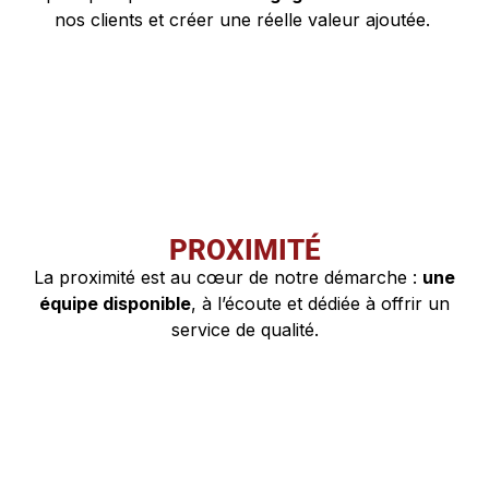
nos clients et créer une réelle valeur ajoutée.
PROXIMITÉ
La proximité est au cœur de notre démarche :
une
équipe disponible
, à l’écoute et dédiée à offrir un
service de qualité.