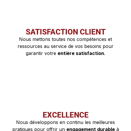
SATISFACTION CLIENT
Nous mettons toutes nos compétences et
ressources au service de vos besoins pour
garantir votre
entière satisfaction
.
EXCELLENCE
Nous développons en continu les meilleures
pratiques pour offrir un
engagement durable
à