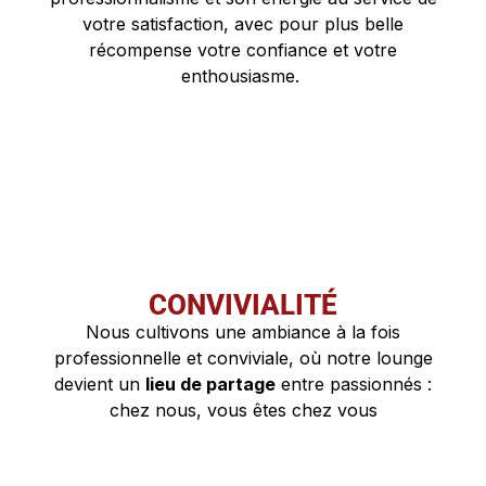
votre satisfaction, avec pour plus belle
récompense votre confiance et votre
enthousiasme.
CONVIVIALITÉ
Nous cultivons une ambiance à la fois
professionnelle et conviviale, où notre lounge
devient un
lieu de partage
entre passionnés :
chez nous, vous êtes chez vous