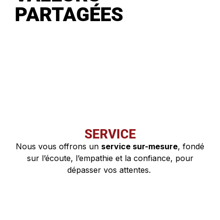
PARTAGÉES
SERVICE
Nous vous offrons un
service sur-mesure
, fondé
sur l’écoute, l’empathie et la confiance, pour
dépasser vos attentes.