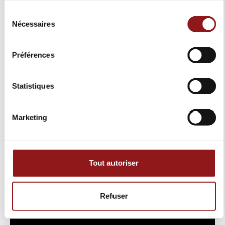
Sélection
Nécessaires
du
consentement
Préférences
Statistiques
Marketing
Tout autoriser
Refuser