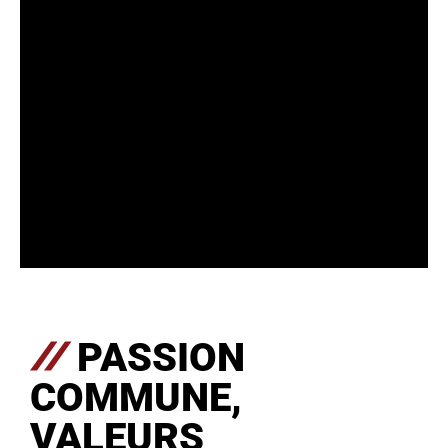
PASSION
COMMUNE,
VALEURS