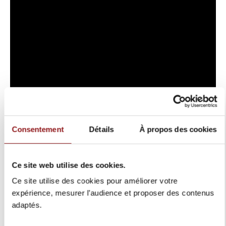
Consentement
Détails
À propos des cookies
Ce site web utilise des cookies.
Ce site utilise des cookies pour améliorer votre
expérience, mesurer l’audience et proposer des contenus
adaptés.