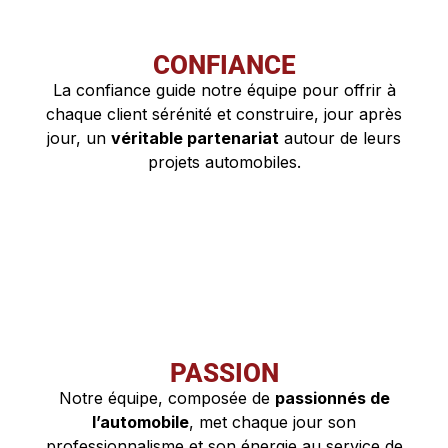
CONFIANCE
La confiance guide notre équipe pour offrir à
chaque client sérénité et construire, jour après
jour, un
véritable partenariat
autour de leurs
projets automobiles.
PASSION
Notre équipe, composée de
passionnés de
l’automobile
, met chaque jour son
professionnalisme et son énergie au service de