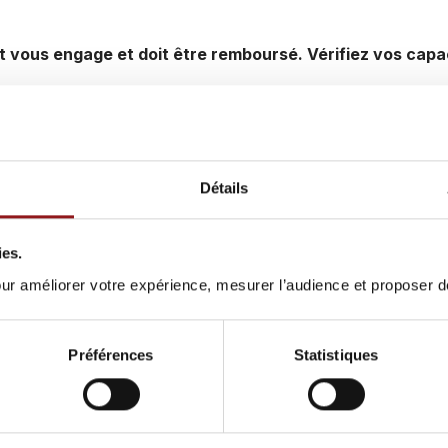
t vous engage et doit être remboursé. Vérifiez vos ca
 INSTAGRAM
Détails
ies.
pour améliorer votre expérience, mesurer l’audience et proposer 
Préférences
Statistiques