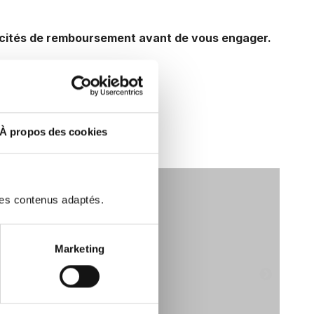
pacités de remboursement avant de vous engager.
À propos des cookies
des contenus adaptés.
Marketing