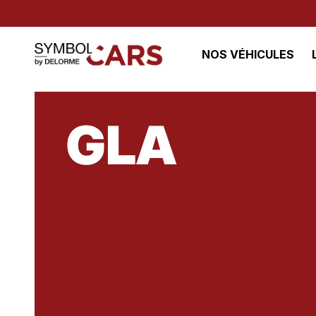
NOS VÉHICULES
GLA