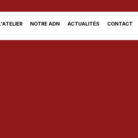
L'ATELIER
NOTRE ADN
ACTUALITÉS
CONTACT