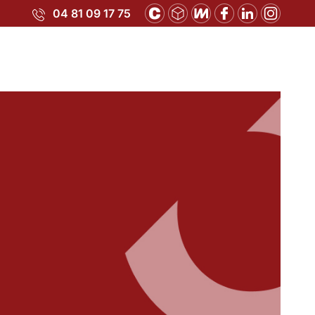
04 81 09 17 75