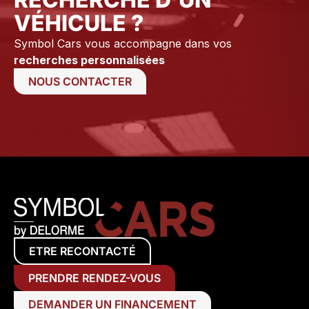
VÉHICULE ?
Symbol Cars vous accompagne dans vos
recherches personnalisées
NOUS CONTACTER
ETRE RECONTACTÉ
PRENDRE RENDEZ-VOUS
DEMANDER UN FINANCEMENT