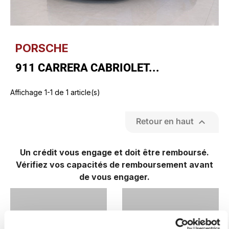
PORSCHE
911 CARRERA CABRIOLET...
Affichage 1-1 de 1 article(s)

Retour en haut
Un crédit vous engage et doit être remboursé.
Vérifiez vos capacités de remboursement avant
de vous engager.