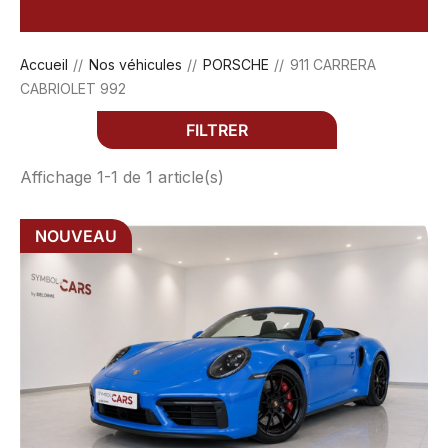
Accueil
Nos véhicules
PORSCHE
911 CARRERA
CABRIOLET 992
FILTRER
Affichage 1-1 de 1 article(s)
NOUVEAU