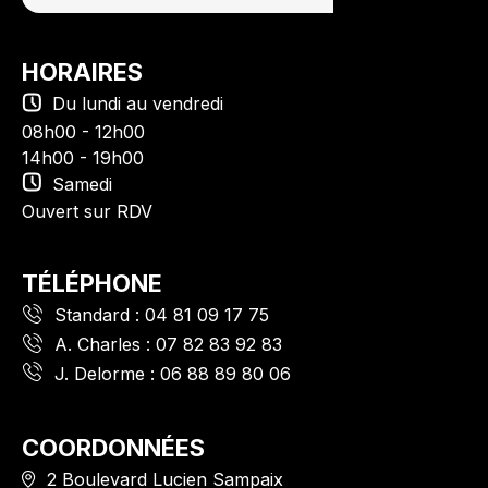
HORAIRES
Du lundi au vendredi
08h00 - 12h00
14h00 - 19h00
Samedi
Ouvert sur RDV
TÉLÉPHONE
Standard :
04 81 09 17 75
A. Charles :
07 82 83 92 83
J. Delorme :
06 88 89 80 06
COORDONNÉES
2 Boulevard Lucien Sampaix