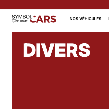
NOS VÉHICULES
DIVERS