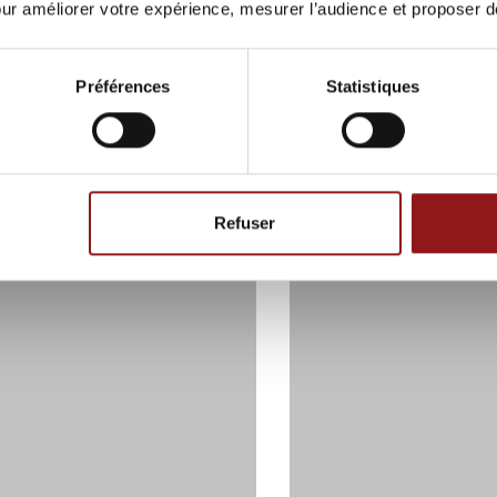
pour améliorer votre expérience, mesurer l’audience et proposer 
 INSTAGRAM
Préférences
Statistiques
Refuser