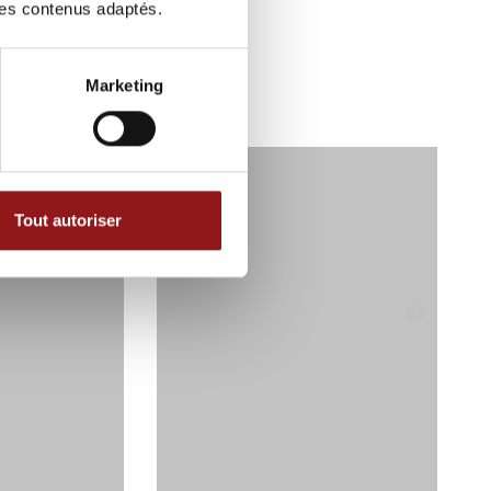
des contenus adaptés.
Marketing
Tout autoriser