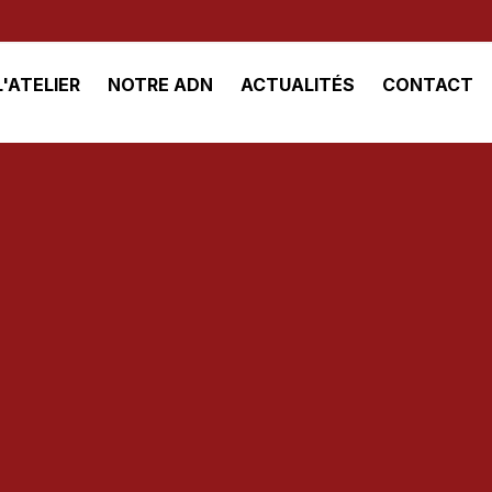
L'ATELIER
NOTRE ADN
ACTUALITÉS
CONTACT