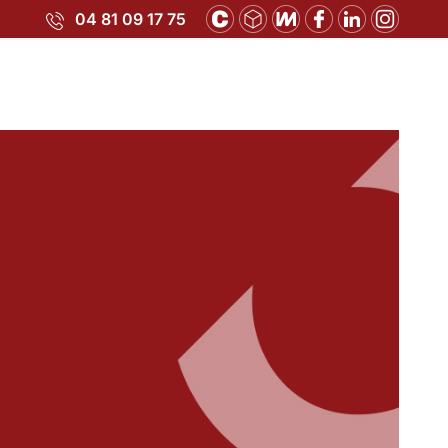
04 81 09 17 75