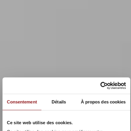
Consentement
Détails
À propos des cookies
Ce site web utilise des cookies.