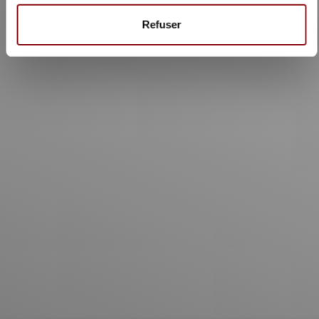
Refuser