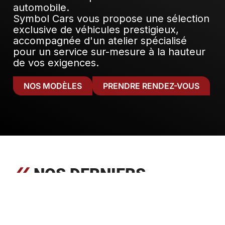
automobile.
Symbol Cars vous propose une sélection
exclusive de véhicules prestigieux,
accompagnée d'un atelier spécialisé
pour un service sur-mesure à la hauteur
de vos exigences.
NOS MODÈLES
PRENDRE RENDEZ-VOUS
NOS DERNIERS
VÉHICULES