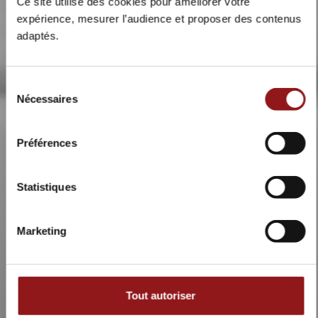
Ce site utilise des cookies pour améliorer votre
expérience, mesurer l’audience et proposer des contenus
adaptés.
Sélection
Nécessaires
du
consentement
Préférences
Statistiques
Marketing
Tout autoriser