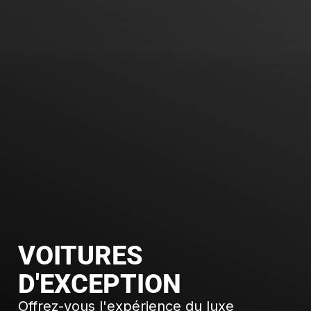
VOITURES
D'EXCEPTION
Offrez-vous l'expérience du luxe