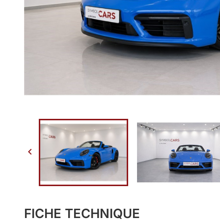

FICHE TECHNIQUE