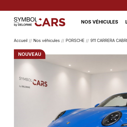
NOS VÉHICULES
Accueil
Nos véhicules
PORSCHE
911 CARRERA CABR
NOUVEAU