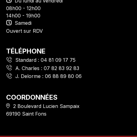
Du lundi au vendredi
08h00 - 12h00
14h00 - 19h00
Samedi
Ouvert sur RDV
TÉLÉPHONE
Standard :
04 81 09 17 75
A. Charles :
07 82 83 92 83
J. Delorme :
06 88 89 80 06
COORDONNÉES
2 Boulevard Lucien Sampaix
69190 Saint Fons