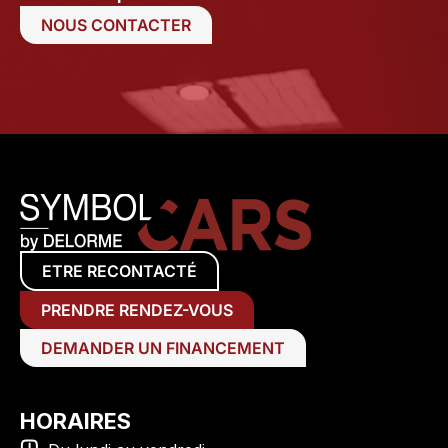
NOUS CONTACTER
ETRE RECONTACTÉ
PRENDRE RENDEZ-VOUS
DEMANDER UN FINANCEMENT
HORAIRES