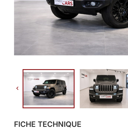

FICHE TECHNIQUE