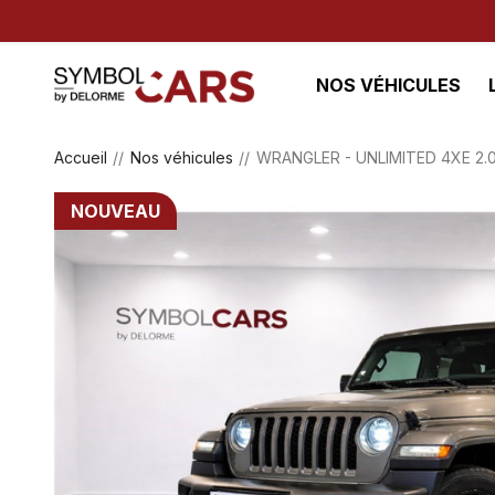
NOS VÉHICULES
Accueil
Nos véhicules
WRANGLER - UNLIMITED 4XE 2.0
NOUVEAU