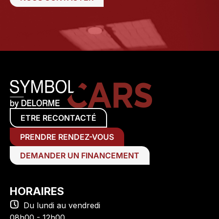
ETRE RECONTACTÉ
PRENDRE RENDEZ-VOUS
DEMANDER UN FINANCEMENT
HORAIRES
Du lundi au vendredi
08h00 - 12h00