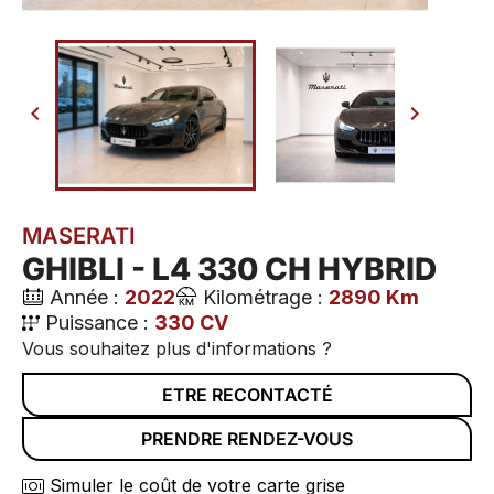


MASERATI
GHIBLI - L4 330 CH HYBRID
Année :
2022
Kilométrage :
2890 Km
Puissance :
330 CV
Vous souhaitez plus d'informations ?
ETRE RECONTACTÉ
PRENDRE RENDEZ-VOUS
Simuler le coût de votre carte grise