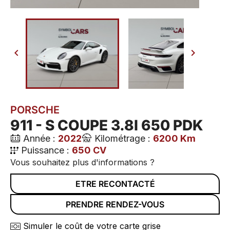


PORSCHE
911 - S COUPE 3.8I 650 PDK
Année :
2022
Kilométrage :
6200 Km
Puissance :
650 CV
Vous souhaitez plus d'informations ?
ETRE RECONTACTÉ
PRENDRE RENDEZ-VOUS
Simuler le coût de votre carte grise