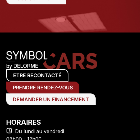
ETRE RECONTACTÉ
PRENDRE RENDEZ-VOUS
DEMANDER UN FINANCEMENT
HORAIRES
Du lundi au vendredi
08h00 - 12h00