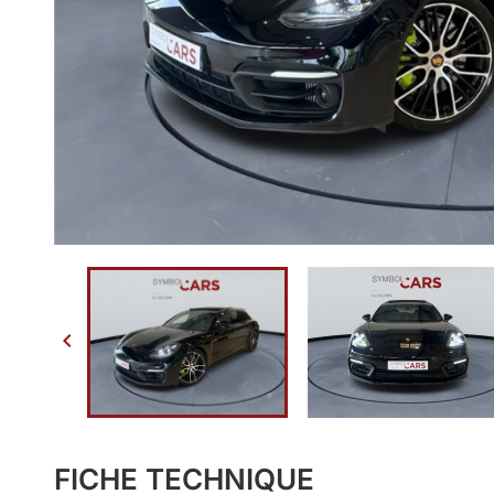

FICHE TECHNIQUE