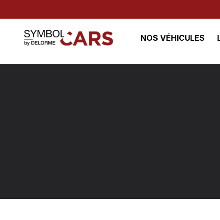
NOS VÉHICULES