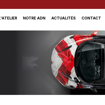
L'ATELIER
NOTRE ADN
ACTUALITÉS
CONTACT