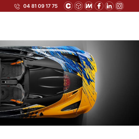
04 81 09 17 75