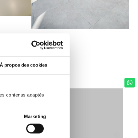
À propos des cookies
des contenus adaptés.
Marketing