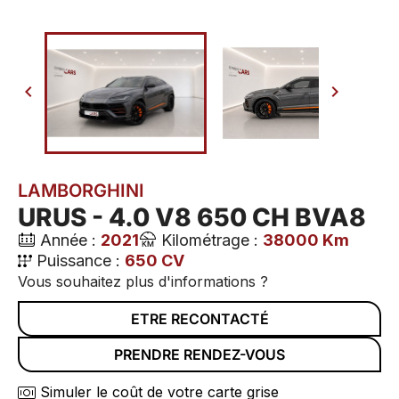


LAMBORGHINI
URUS - 4.0 V8 650 CH BVA8
Année :
2021
Kilométrage :
38000 Km
Puissance :
650 CV
Vous souhaitez plus d'informations ?
ETRE RECONTACTÉ
PRENDRE RENDEZ-VOUS
Simuler le coût de votre carte grise