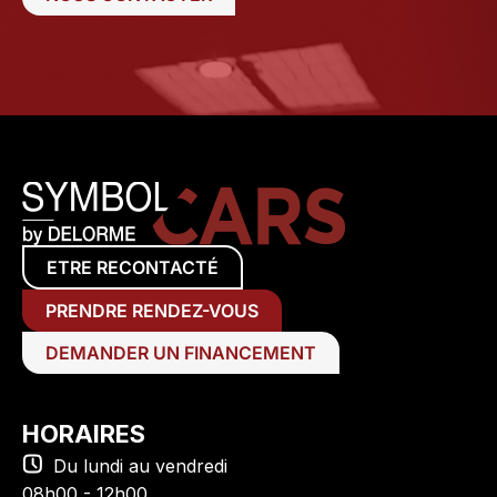
ETRE RECONTACTÉ
PRENDRE RENDEZ-VOUS
DEMANDER UN FINANCEMENT
HORAIRES
Du lundi au vendredi
08h00 - 12h00