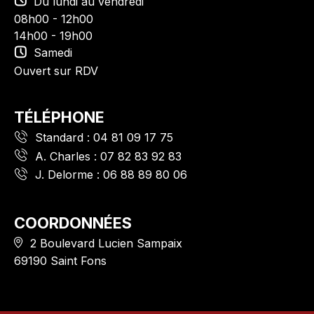
Du lundi au vendredi
08h00 - 12h00
14h00 - 19h00
Samedi
Ouvert sur RDV
TÉLÉPHONE
Standard :
04 81 09 17 75
A. Charles :
07 82 83 92 83
J. Delorme :
06 88 89 80 06
COORDONNÉES
2 Boulevard Lucien Sampaix
69190 Saint Fons