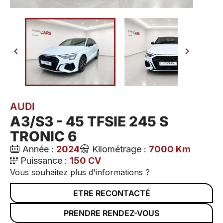


AUDI
A3/S3 - 45 TFSIE 245 S
TRONIC 6
Année :
2024
Kilométrage :
7000 Km
Puissance :
150 CV
Vous souhaitez plus d'informations ?
ETRE RECONTACTÉ
PRENDRE RENDEZ-VOUS