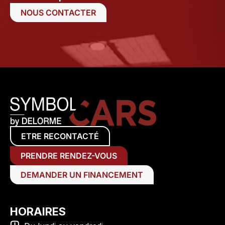
NOUS CONTACTER
ETRE RECONTACTÉ
PRENDRE RENDEZ-VOUS
DEMANDER UN FINANCEMENT
HORAIRES