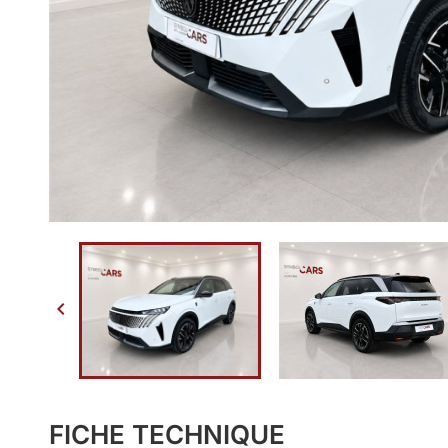

FICHE TECHNIQUE