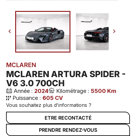


MCLAREN
MCLAREN ARTURA SPIDER -
V6 3.0 700CH
Année :
2024
Kilométrage :
5500 Km
Puissance :
605 CV
Vous souhaitez plus d'informations ?
ETRE RECONTACTÉ
PRENDRE RENDEZ-VOUS