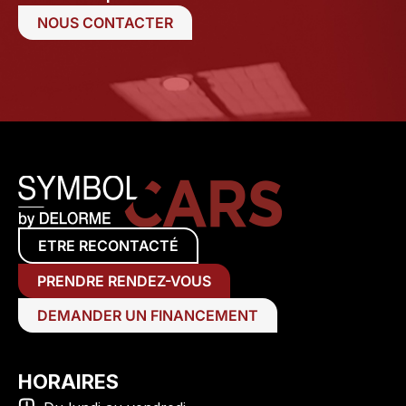
NOUS CONTACTER
ETRE RECONTACTÉ
PRENDRE RENDEZ-VOUS
DEMANDER UN FINANCEMENT
HORAIRES