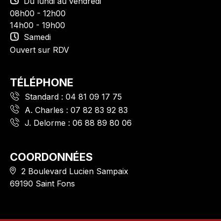
Du lundi au vendredi
08h00 - 12h00
14h00 - 19h00
Samedi
Ouvert sur RDV
TÉLÉPHONE
Standard :
04 81 09 17 75
A. Charles :
07 82 83 92 83
J. Delorme :
06 88 89 80 06
COORDONNÉES
2 Boulevard Lucien Sampaix
69190 Saint Fons