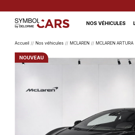
NOS VÉHICULES
Accueil
Nos véhicules
MCLAREN
MCLAREN ARTURA
NOUVEAU