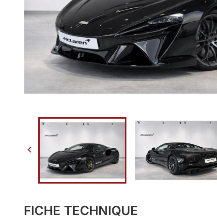

FICHE TECHNIQUE