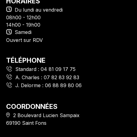
HORAIRES
Du lundi au vendredi
08h00 - 12h00
14h00 - 19h00
Samedi
Ouvert sur RDV
TÉLÉPHONE
Standard :
04 81 09 17 75
A. Charles :
07 82 83 92 83
J. Delorme :
06 88 89 80 06
COORDONNÉES
2 Boulevard Lucien Sampaix
69190 Saint Fons