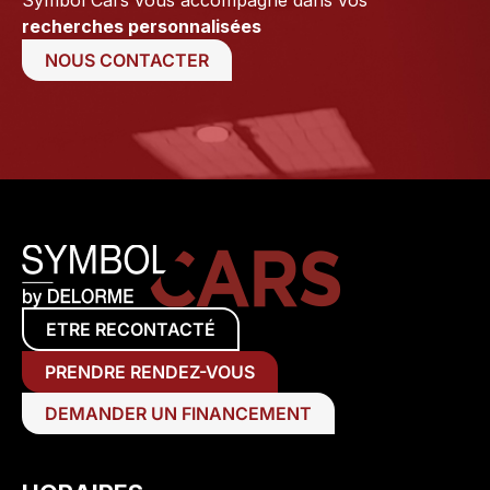
recherches personnalisées
NOUS CONTACTER
ETRE RECONTACTÉ
PRENDRE RENDEZ-VOUS
DEMANDER UN FINANCEMENT