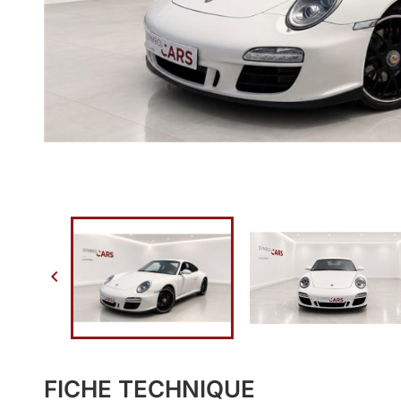

FICHE TECHNIQUE