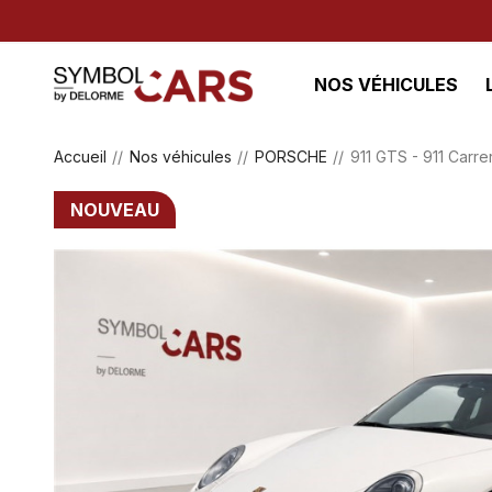
NOS VÉHICULES
Accueil
Nos véhicules
PORSCHE
911 GTS - 911 Carrer
NOUVEAU