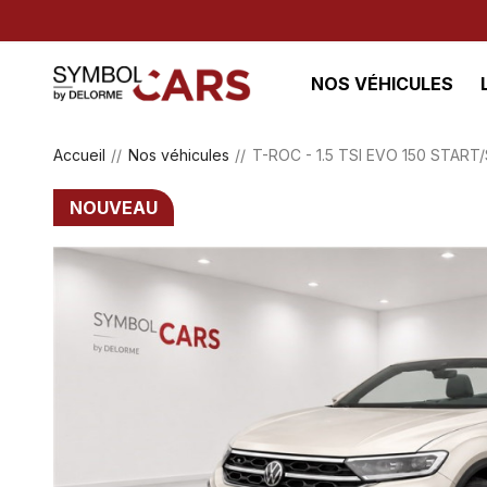
NOS VÉHICULES
Accueil
Nos véhicules
T-ROC - 1.5 TSI EVO 150 STAR
NOUVEAU