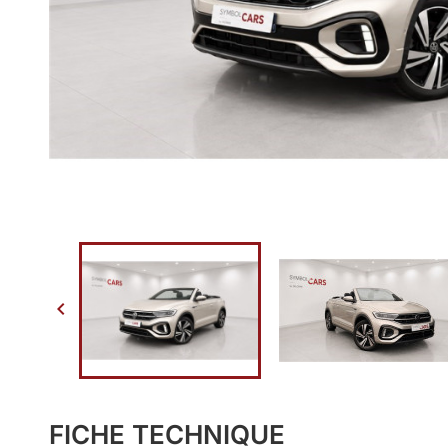

FICHE TECHNIQUE