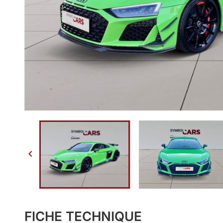

FICHE TECHNIQUE