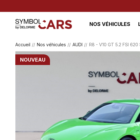
NOS VÉHICULES
Accueil
Nos véhicules
AUDI
R8 - V10 GT 5.2 FSI 62
NOUVEAU